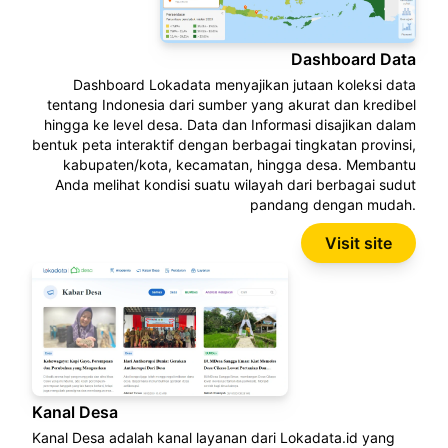
Dashboard Data
Dashboard Lokadata menyajikan jutaan koleksi data
tentang Indonesia dari sumber yang akurat dan kredibel
hingga ke level desa. Data dan Informasi disajikan dalam
bentuk peta interaktif dengan berbagai tingkatan provinsi,
kabupaten/kota, kecamatan, hingga desa. Membantu
Anda melihat kondisi suatu wilayah dari berbagai sudut
pandang dengan mudah.
Visit site
Kanal Desa
Kanal Desa adalah kanal layanan dari Lokadata.id yang