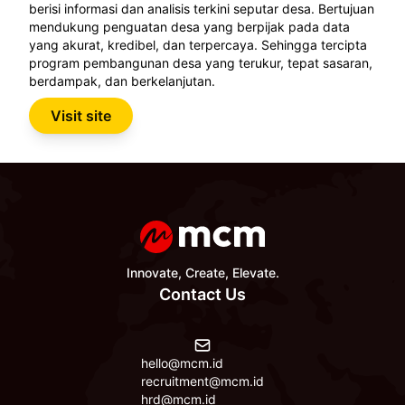
berisi informasi dan analisis terkini seputar desa. Bertujuan
mendukung penguatan desa yang berpijak pada data
yang akurat, kredibel, dan terpercaya. Sehingga tercipta
program pembangunan desa yang terukur, tepat sasaran,
berdampak, dan berkelanjutan.
Visit site
Innovate, Create, Elevate.
Contact Us
hello@mcm.id
recruitment@mcm.id
hrd@mcm.id