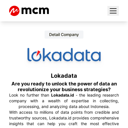
Detail Company
Lokadata
Are you ready to unlock the power of data an
revolutionize your business strategies?
Look no further than
Lokadata.id
- the leading research
company with a wealth of expertise in collecting,
processing, and analyzing data about Indonesia.
With access to millions of data points from credible and
trustworthy sources, Lokadata.id provides comprehensive
insights that can help you craft the most effective