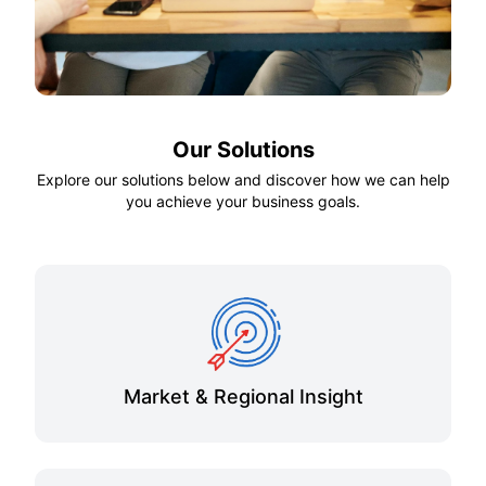
Our Solutions
Explore our solutions below and discover how we can help
you achieve your business goals.
Market & Regional Insight