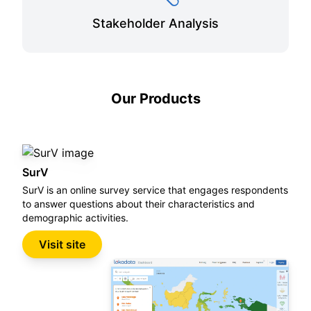
Stakeholder Analysis
Our Products
SurV
SurV is an online survey service that engages respondents
to answer questions about their characteristics and
demographic activities.
Visit site