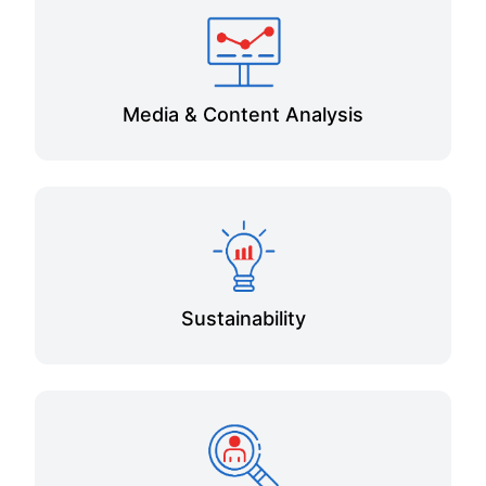
Media & Content Analysis
Sustainability